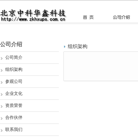
公司介绍
组织架构
公司简介
组织架构
参观公司
企业文化
资质荣誉
合作伙伴
联系我们