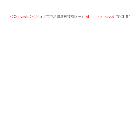
© Copyright © 2025
北京中科华鑫科技有限公司
,All rights reserved.
京ICP备1