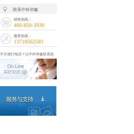
联系中科华鑫
销售热线：
400-850-3938
服务热线：
13718562583
不方便打电话？让中科华鑫联系您