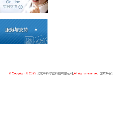
© Copyright © 2025
北京中科华鑫科技有限公司
,All rights reserved.
京ICP备1