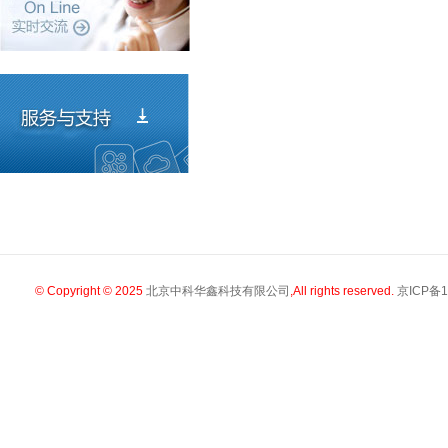
© Copyright © 2025
北京中科华鑫科技有限公司
,All rights reserved.
京ICP备1