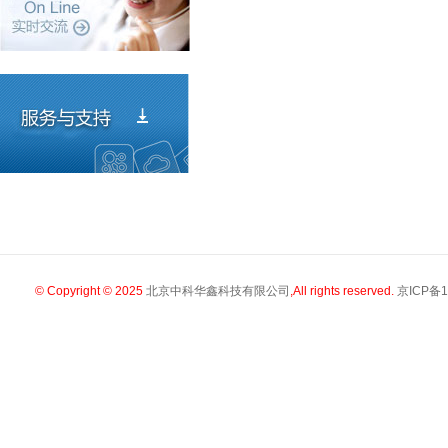
© Copyright © 2025
北京中科华鑫科技有限公司
,All rights reserved.
京ICP备1