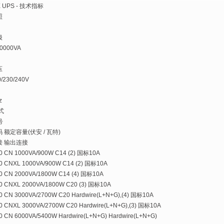
 UPS - 技术指标
照
级
0000VA
压
0/230/240V
z
式
号
码
额定容量(伏安 / 瓦特)
接
输出连接
0 CN
1000VA/900W
C14
(2) 国标10A
0 CNXL
1000VA/900W
C14
(2) 国标10A
0 CN
2000VA/1800W
C14
(4) 国标10A
0 CNXL
2000VA/1800W
C20
(3) 国标10A
0 CN
3000VA/2700W
C20
Hardwire(L+N+G),(4) 国标10A
0 CNXL
3000VA/2700W
C20
Hardwire(L+N+G),(3) 国标10A
0 CN
6000VA/5400W
Hardwire(L+N+G)
Hardwire(L+N+G)