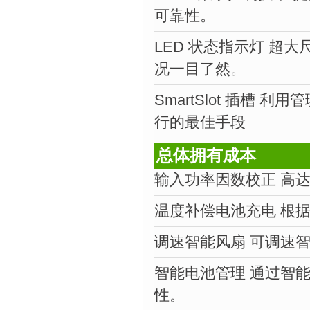
可靠性。
LED 状态指示灯 超大
况一目了然。
SmartSlot 插槽 
行的最佳手段
总体拥有成本
输入功率因数校正 高达
温度补偿电池充电 根
调速智能风扇
可调速
智能电池管理 通过智
性。