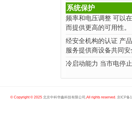
系统保护
频率和电压调整 可以
而提供更高的可用性。
经安全机构的认证 产
服务提供商设备共同安
冷启动能力 当市电停
© Copyright © 2025
北京中科华鑫科技有限公司
,All rights reserved.
京ICP备1