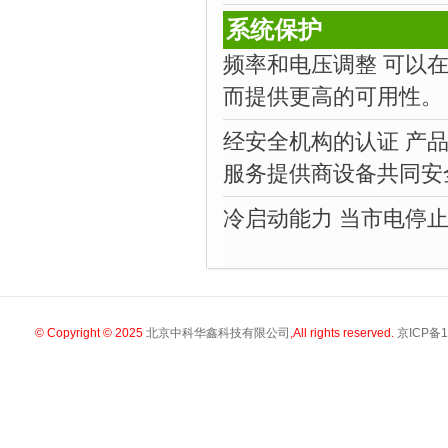
系统保护
频率和电压调整 可以
而提供更高的可用性。
经安全机构的认证 产
服务提供商设备共同安
冷启动能力 当市电停
© Copyright © 2025
北京中科华鑫科技有限公司
,All rights reserved.
京ICP备1